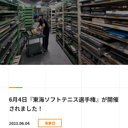
6月4日『東海ソフトテニス選手権』が開催
されました！
2023.06.04
実業団