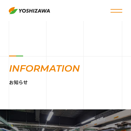
INFORMATION
お知らせ