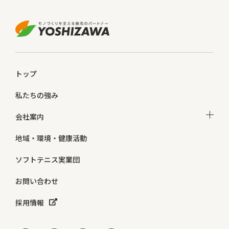
トップ
私たちの強み
会社案内
地域・環境・健康活動
ソフトテニス実業団
お問い合わせ
採用情報