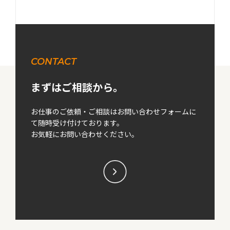
CONTACT
まずはご相談から。
お仕事のご依頼・ご相談はお問い合わせフォームに
て随時受け付けております。
お気軽にお問い合わせください。