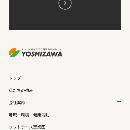
トップ
私たちの強み
会社案内
地域・環境・健康活動
ソフトテニス実業団