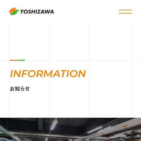
INFORMATION
お知らせ