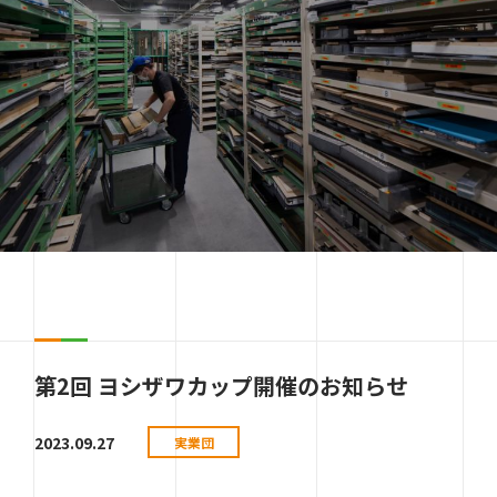
第2回 ヨシザワカップ開催のお知らせ
2023.09.27
実業団