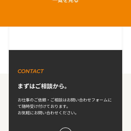
CONTACT
まずはご相談から。
お仕事のご依頼・ご相談はお問い合わせフォームに
て随時受け付けております。
お気軽にお問い合わせください。