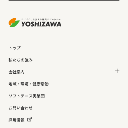
トップ
私たちの強み
会社案内
地域・環境・健康活動
ソフトテニス実業団
お問い合わせ
採用情報