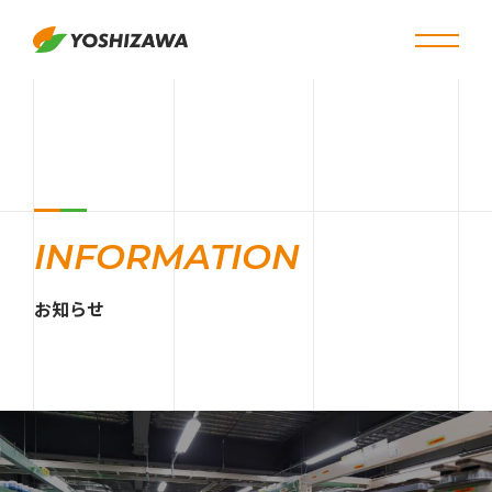
INFORMATION
お知らせ