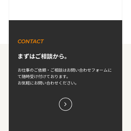
CONTACT
まずはご相談から。
お仕事のご依頼・ご相談はお問い合わせフォームに
て随時受け付けております。
お気軽にお問い合わせください。