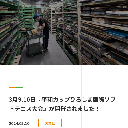
3月9.10日『平和カップひろしま国際ソフ
トテニス大会』が開催されました！
2024.03.10
実業団