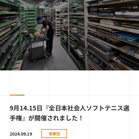
9月14.15日『全日本社会人ソフトテニス選
手権』が開催されました！
2024.09.19
実業団