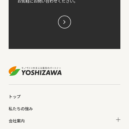
お気軽にお問い合わせください。
トップ
私たちの強み
会社案内