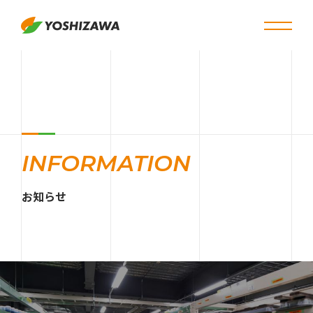
INFORMATION
お知らせ