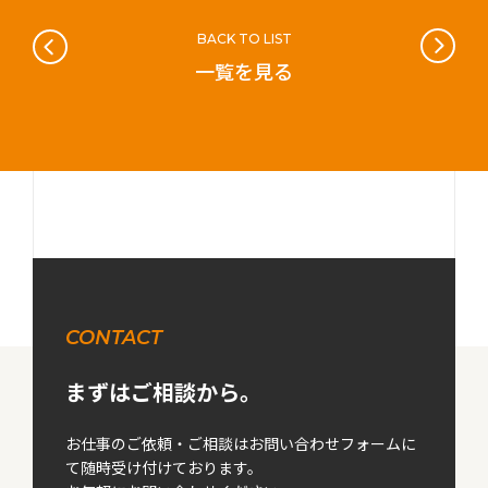
BACK TO LIST
一覧を見る
CONTACT
まずはご相談から。
お仕事のご依頼・ご相談はお問い合わせフォームに
て随時受け付けております。